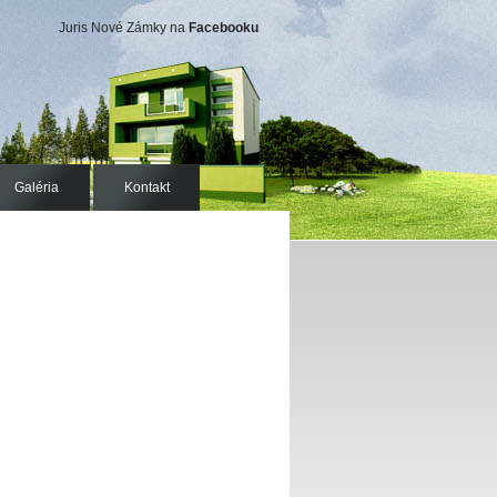
Juris Nové Zámky na
Facebooku
Galéria
Kontakt